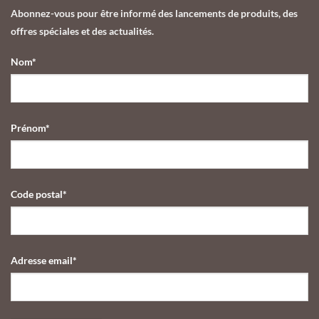
Abonnez-vous pour être informé des lancements de produits, des
offres spéciales et des actualités.
Nom*
Prénom*
Code postal*
Adresse email*