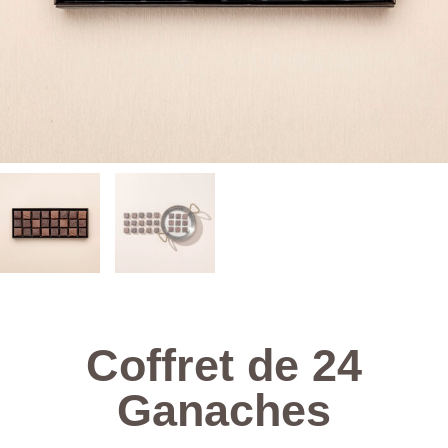
Coffret de 24
Ganaches