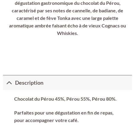
dégustation gastronomique du chocolat du Pérou,
caractérisé par ses notes de cannelle, de badiane, de
caramel et de fève Tonka avec une large palette
aromatique ambrée faisant écho à de vieux Cognacs ou
Whiskies.
Description
Chocolat du Pérou 45%, Pérou 55%, Pérou 80%.
Parfaites pour une dégustation en fin de repas,
pour accompagner votre café.