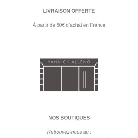
LIVRAISON OFFERTE
À partir de 60€ d’achat en France
NOS BOUTIQUES
Retrouvez-nous au :