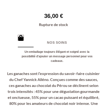
36,00
€
Rupture de stock
NOS SOINS
Un emballage toujours élégant et soigné avec la
possibilité d'ajouter un message personnel pour vos
cadeaux.
Les ganaches sont l’expression du savoir-faire cuisinier
du Chef Yannick Alléno. Conçues comme des sauces,
ces ganaches au chocolat du Pérou se déclinent selon
trois intensités : 45% pour une dégustation gourmande
et onctueuse, 55% pour un cacao puissant et équilibré,
80% pour les amateurs de chocolat noir intense. Une