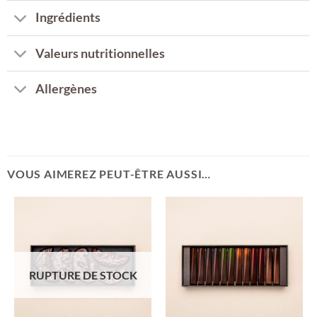
Ingrédients
Valeurs nutritionnelles
Allergènes
VOUS AIMEREZ PEUT-ÊTRE AUSSI…
RUPTURE DE STOCK