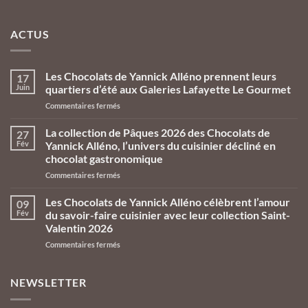
ACTUS
Les Chocolats de Yannick Alléno prennent leurs
17
Juin
quartiers d’été aux Galeries Lafayette Le Gourmet
Commentaires fermés
La collection de Pâques 2026 des Chocolats de
27
Fév
Yannick Alléno, l’univers du cuisinier décliné en
chocolat gastronomique
Commentaires fermés
Les Chocolats de Yannick Alléno célèbrent l’amour
09
Fév
du savoir-faire cuisinier avec leur collection Saint-
Valentin 2026
Commentaires fermés
NEWSLETTER