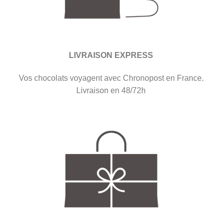
LIVRAISON EXPRESS
Vos chocolats voyagent avec Chronopost en France.
Livraison en 48/72h