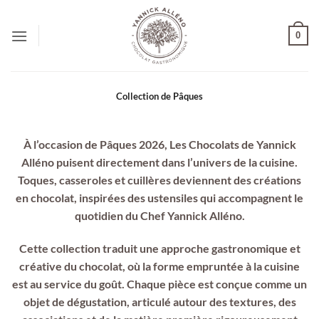
Passer
au
0
contenu
Collection de Pâques
À l’occasion de Pâques 2026, Les Chocolats de Yannick
Alléno puisent directement dans l’univers de la cuisine.
Toques, casseroles et cuillères deviennent des créations
en chocolat, inspirées des ustensiles qui accompagnent le
quotidien du Chef Yannick Alléno.
Cette collection traduit une approche gastronomique et
créative du chocolat, où la forme empruntée à la cuisine
est au service du goût. Chaque pièce est conçue comme un
objet de dégustation, articulé autour des textures, des