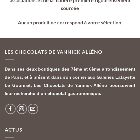
associations et de la matière première rigoureusement
sourcée
Aucun produit ne correspond à votre sélection.
LES CHOCOLATS DE YANNICK ALLÉNO
Dans ses deux boutiques des 7ème et 6ème arrondissement
de Paris, et à présent dans son corner aux Galeries Lafayette
Le Gourmet,
Les Chocolats de Yannick Alléno
poursuivent
leur recherche d’un chocolat gastronomique.
ACTUS