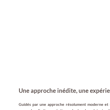
Une approche inédite, une expérie
Guidés par une approche résolument moderne et d