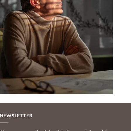
NEWSLETTER