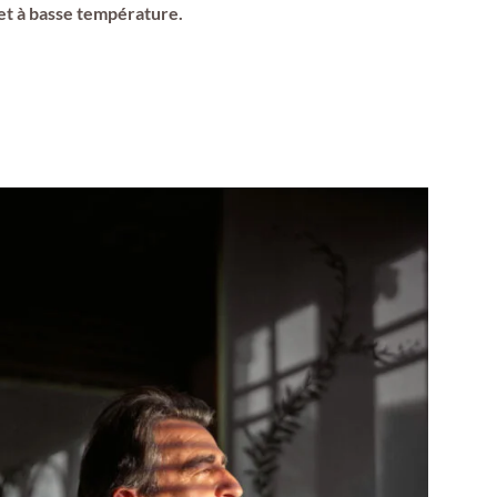
 et à basse température.