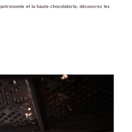
gastronomie et la haute-chocolaterie, découvrez les