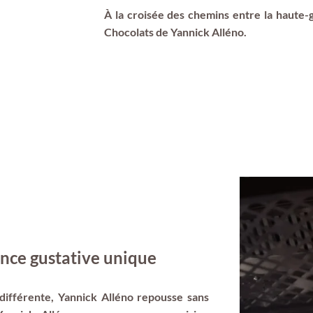
À la croisée des chemins entre la haute-
Chocolats de Yannick Alléno.
nce gustative unique
ifférente, Yannick Alléno repousse sans