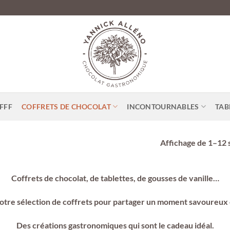
FFF
COFFRETS DE CHOCOLAT
INCONTOURNABLES
TAB
Affichage de 1–12 s
Coffrets de chocolat, de tablettes, de gousses de vanille…
tre sélection de coffrets pour partager un moment savoureux
Des créations gastronomiques qui sont le cadeau idéal.