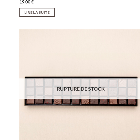
19,00
€
LIRE LA SUITE
RUPTURE DE STOCK