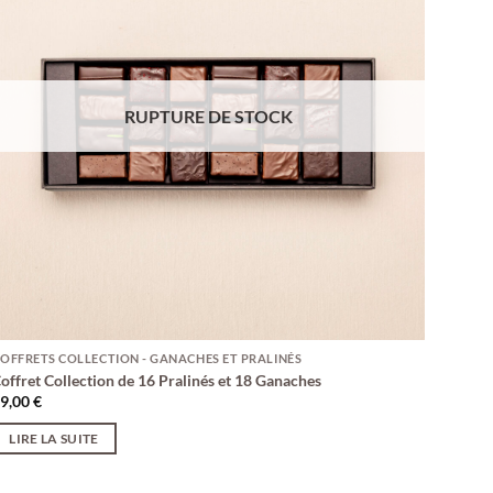
RUPTURE DE STOCK
OFFRETS COLLECTION - GANACHES ET PRALINÉS
offret Collection de 16 Pralinés et 18 Ganaches
49,00
€
LIRE LA SUITE