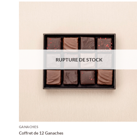
RUPTURE DE STOCK
GANACHES
Coffret de 12 Ganaches