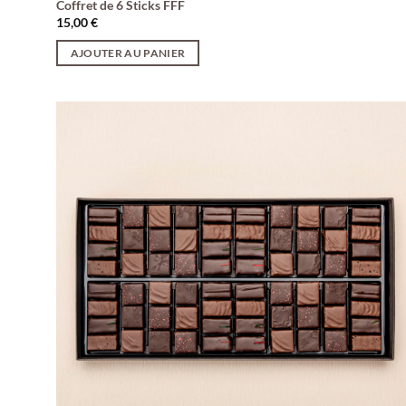
Coffret de 6 Sticks FFF
15,00
€
AJOUTER AU PANIER