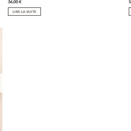
36,00
€
LIRE LA SUITE