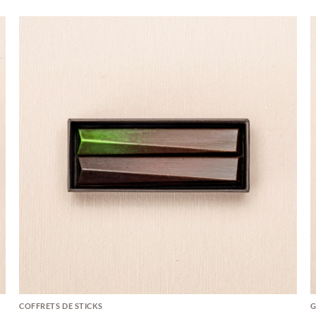
COFFRETS DE STICKS