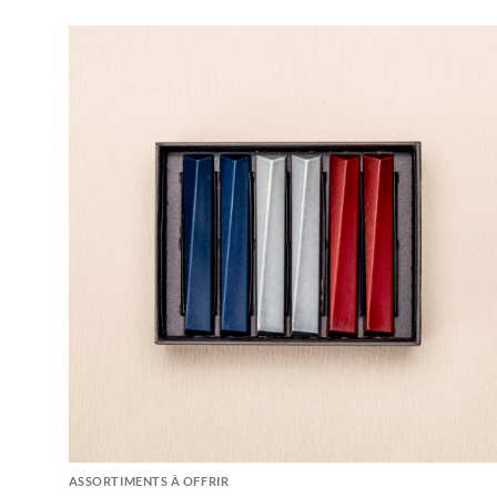
ASSORTIMENTS À OFFRIR