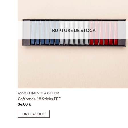
RUPTURE DE STOCK
ASSORTIMENTS À OFFRIR
Coffret de 18 Sticks FFF
36,00
€
LIRE LA SUITE