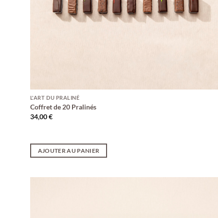
L'ART DU PRALINÉ
Coffret de 20 Pralinés
34,00
€
AJOUTER AU PANIER