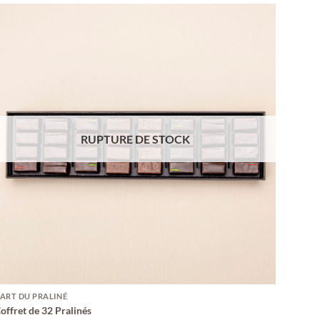
RUPTURE DE STOCK
'ART DU PRALINÉ
offret de 32 Pralinés