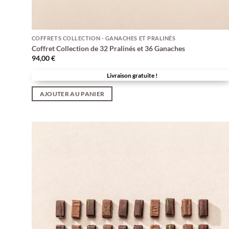
COFFRETS COLLECTION - GANACHES ET PRALINÉS
Coffret Collection de 32 Pralinés et 36 Ganaches
94,00
€
Livraison gratuite !
AJOUTER AU PANIER