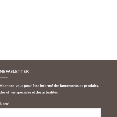
NEWSLETTER
Abonnez-vous pour être informé des lancements de produits,
des offres spéciales et des actualités.
Nom*