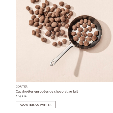
GOÛTER
Cacahuètes enrobées de chocolat au lait
15,00
€
AJOUTER AU PANIER