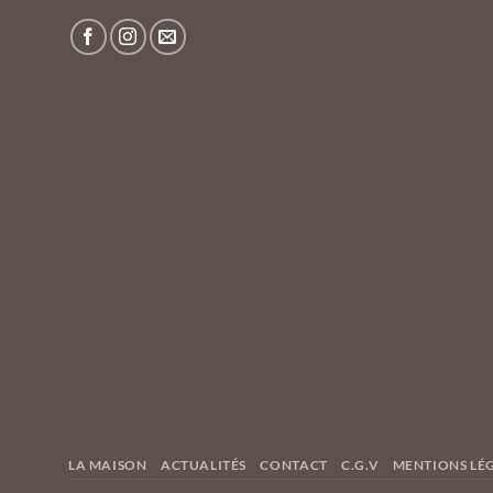
LA MAISON
ACTUALITÉS
CONTACT
C.G.V
MENTIONS LÉ