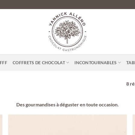
FFF
COFFRETS DE CHOCOLAT
INCONTOURNABLES
TAB
8 ré
Des gourmandises à déguster en toute occasion.