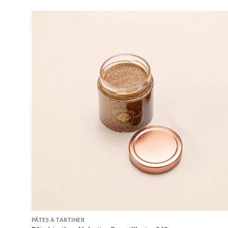
PÂTES À TARTINER