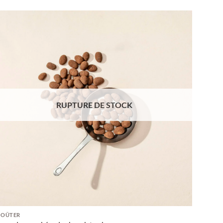
RUPTURE DE STOCK
GOÛTER