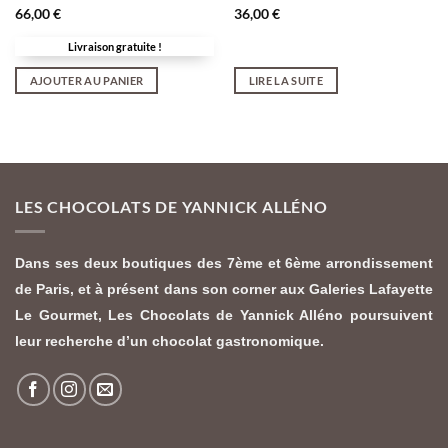
66,00
€
36,00
€
Livraison gratuite !
AJOUTER AU PANIER
LIRE LA SUITE
LES CHOCOLATS DE YANNICK ALLÉNO
Dans ses deux boutiques des 7ème et 6ème arrondissement
de Paris, et à présent dans son corner aux Galeries Lafayette
Le Gourmet,
Les Chocolats de Yannick Alléno
poursuivent
leur recherche d’un chocolat gastronomique.