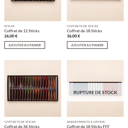
STICKS
COFFRETS DE STICKS
Coffret de 12 Sticks
Coffret de 18 Sticks
26,00
€
36,00
€
AJOUTER AU PANIER
AJOUTER AU PANIER
RUPTURE DE STOCK
COFFRETS DE STICKS
ASSORTIMENTS À OFFRIR
Coffret de 36 Sticks
Coffret de 18 Sticks FFF