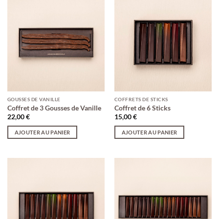
GOUSSES DE VANILLE
COFFRETS DE STICKS
Coffret de 3 Gousses de Vanille
Coffret de 6 Sticks
22,00
€
15,00
€
AJOUTER AU PANIER
AJOUTER AU PANIER