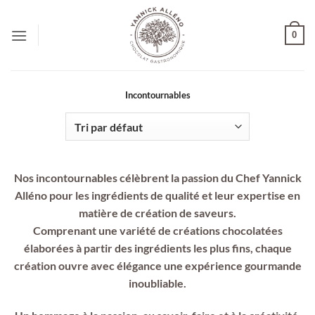
Passer
au
0
contenu
Incontournables
Nos incontournables célèbrent la passion du Chef
Yannick
Alléno
pour les ingrédients de qualité et leur expertise en
matière de création de saveurs.
Comprenant une variété de créations chocolatées
élaborées à partir des ingrédients les plus fins, chaque
création ouvre avec élégance une expérience gourmande
inoubliable.