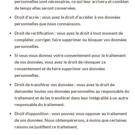
personnelles sont nécessaires, ce qui leur arrivera et combien
de temps elles seront conservées.
Droit d’accès : vous avez le droit d’accéder à vos données
personnelles que nous connaissons.
Droit de rectification : vous avez le droit à tout moment de
compléter, corriger, faire supprimer ou bloquer vos données
personnelles.
Si vous nous donnez votre consentement pour le traitement
de vos données, vous avez le droit de révoquer ce
consentement et de faire supprimer vos données
personnelles.
Droit de transférer vos données : vous avez le droit de
demander toutes vos données personnelles au responsable du
traitement et de les transférer dans leur intégralité à un autre
responsable du traitement.
Droit d’opposition : vous pouvez vous opposer au traitement
de vos données. Nous obtempérerons, à moins que certaines
raisons ne justifient ce traitement.