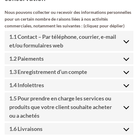
Nous pouvons collecter ou recevoir des informations personnelles
pour un certain nombre de raisons liées à nos activités
commerciales, notamment les suivantes : (cliquez pour déplier)
1.1 Contact – Par téléphone, courrier, e-mail
et/ou formulaires web
1.2 Paiements
1.3 Enregistrement d’un compte
1.4 Infolettres
1.5 Pour prendre en charge les services ou
produits que votre client souhaite acheter
ou a achetés
1.6 Livraisons