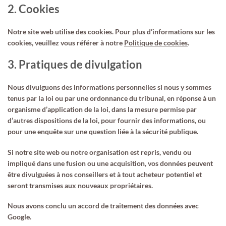
2. Cookies
Notre site web utilise des cookies. Pour plus d’informations sur les
cookies, veuillez vous référer à notre
Politique de cookies
.
3. Pratiques de divulgation
Nous divulguons des informations personnelles si nous y sommes
tenus par la loi ou par une ordonnance du tribunal, en réponse à un
organisme d’application de la loi, dans la mesure permise par
d’autres dispositions de la loi, pour fournir des informations, ou
pour une enquête sur une question liée à la sécurité publique.
Si notre site web ou notre organisation est repris, vendu ou
impliqué dans une fusion ou une acquisition, vos données peuvent
être divulguées à nos conseillers et à tout acheteur potentiel et
seront transmises aux nouveaux propriétaires.
Nous avons conclu un accord de traitement des données avec
Google.