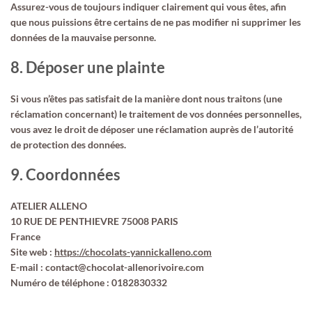
Assurez-vous de toujours indiquer clairement qui vous êtes, afin
que nous puissions être certains de ne pas modifier ni supprimer les
données de la mauvaise personne.
8. Déposer une plainte
Si vous n’êtes pas satisfait de la manière dont nous traitons (une
réclamation concernant) le traitement de vos données personnelles,
vous avez le droit de déposer une réclamation auprès de l’autorité
de protection des données.
9. Coordonnées
ATELIER ALLENO
10 RUE DE PENTHIEVRE 75008 PARIS
France
Site web :
https://chocolats-yannickalleno.com
E-mail :
contact@
chocolat-allenorivoire.com
Numéro de téléphone : 0182830332