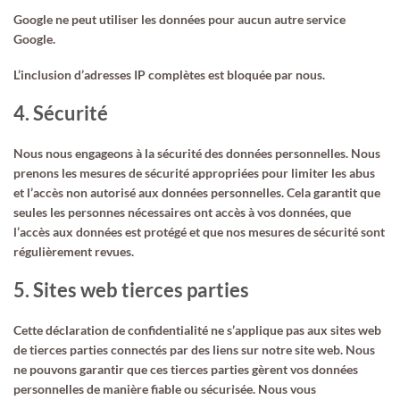
Google ne peut utiliser les données pour aucun autre service
Google.
L’inclusion d’adresses IP complètes est bloquée par nous.
4. Sécurité
Nous nous engageons à la sécurité des données personnelles. Nous
prenons les mesures de sécurité appropriées pour limiter les abus
et l’accès non autorisé aux données personnelles. Cela garantit que
seules les personnes nécessaires ont accès à vos données, que
l’accès aux données est protégé et que nos mesures de sécurité sont
régulièrement revues.
5. Sites web tierces parties
Cette déclaration de confidentialité ne s’applique pas aux sites web
de tierces parties connectés par des liens sur notre site web. Nous
ne pouvons garantir que ces tierces parties gèrent vos données
personnelles de manière fiable ou sécurisée. Nous vous