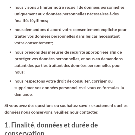
nous visons à limiter notre recueil de données personnelles
uniquement aux données personnelles nécessaires à des
finalités légitimes;
nous demandons d’abord votre consentement explicite pour
traiter vos données personnelles dans les cas nécessitant
votre consentement;
nous prenons des mesures de sécurité appropriées afin de
protéger vos données personnelles, et nous en demandons
autant des parties traitant des données personnelles pour
nous;
nous respectons votre droit de consulter, corriger ou
supprimer vos données personnelles si vous en formulez la
demande.
Si vous avez des questions ou souhaitez savoir exactement quelles
données nous conservons, veuillez nous contacter.
1. Finalité, données et durée de
conservation