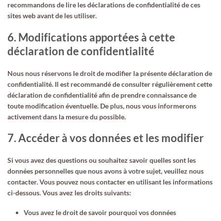
recommandons de lire les déclarations de confidentialité de ces
sites web avant de les utiliser.
6. Modifications apportées à cette
déclaration de confidentialité
Nous nous réservons le droit de modifier la présente déclaration de
confidentialité. Il est recommandé de consulter régulièrement cette
déclaration de confidentialité afin de prendre connaissance de
toute modification éventuelle. De plus, nous vous informerons
activement dans la mesure du possible.
7. Accéder à vos données et les modifier
Si vous avez des questions ou souhaitez savoir quelles sont les
données personnelles que nous avons à votre sujet, veuillez nous
contacter. Vous pouvez nous contacter en utilisant les informations
ci-dessous. Vous avez les droits suivants:
Vous avez le droit de savoir pourquoi vos données