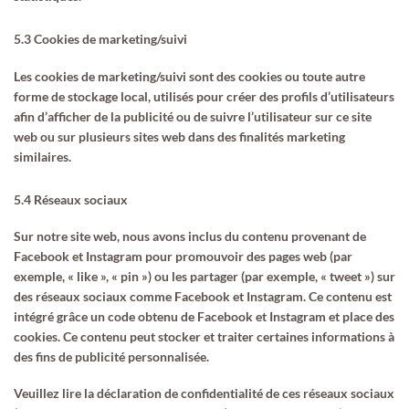
5.3 Cookies de marketing/suivi
Les cookies de marketing/suivi sont des cookies ou toute autre
forme de stockage local, utilisés pour créer des profils d’utilisateurs
afin d’afficher de la publicité ou de suivre l’utilisateur sur ce site
web ou sur plusieurs sites web dans des finalités marketing
similaires.
5.4 Réseaux sociaux
Sur notre site web, nous avons inclus du contenu provenant de
Facebook et Instagram pour promouvoir des pages web (par
exemple, « like », « pin ») ou les partager (par exemple, « tweet ») sur
des réseaux sociaux comme Facebook et Instagram. Ce contenu est
intégré grâce un code obtenu de Facebook et Instagram et place des
cookies. Ce contenu peut stocker et traiter certaines informations à
des fins de publicité personnalisée.
Veuillez lire la déclaration de confidentialité de ces réseaux sociaux