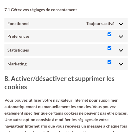
7.1 Gérez vos réglages de consentement
Fonctionnel
Toujours activé
Préférences
Préférenc
Statistiques
Statistiqu
Marketing
Marketing
8. Activer/désactiver et supprimer les
cookies
Vous pouvez utiliser votre navigateur internet pour supprimer
automatiquement ou manuellement les cookies. Vous pouvez
également spécifier que certains cookies ne peuvent pas être placés.
Une autre option consiste à modifier les réglages de votre
navigateur Internet afin que vous receviez un message à chaque fois