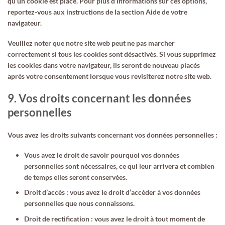
qu’un cookie est placé. Pour plus d’informations sur ces options,
reportez-vous aux instructions de la section Aide de votre
navigateur.
Veuillez noter que notre site web peut ne pas marcher
correctement si tous les cookies sont désactivés. Si vous supprimez
les cookies dans votre navigateur, ils seront de nouveau placés
après votre consentement lorsque vous revisiterez notre site web.
9. Vos droits concernant les données
personnelles
Vous avez les droits suivants concernant vos données personnelles :
Vous avez le droit de savoir pourquoi vos données
personnelles sont nécessaires, ce qui leur arrivera et combien
de temps elles seront conservées.
Droit d’accès : vous avez le droit d’accéder à vos données
personnelles que nous connaissons.
Droit de rectification : vous avez le droit à tout moment de