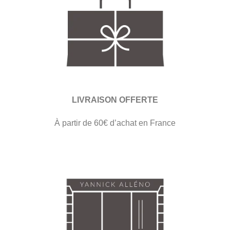
LIVRAISON OFFERTE
À partir de 60€ d’achat en France