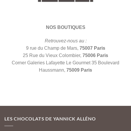
NOS BOUTIQUES
Retrouvez-nous au :
9 rue du Champ de Mars,
75007 Paris
25 Rue du Vieux Colombier,
75006 Paris
Corner Galeries Lafayette Le Gourmet 35 Boulevard
Haussmann,
75009 Paris
LES CHOCOLATS DE YANNICK ALLÉNO