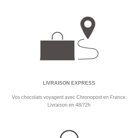
LIVRAISON EXPRESS
Vos chocolats voyagent avec Chronopost en France.
Livraison en 48/72h