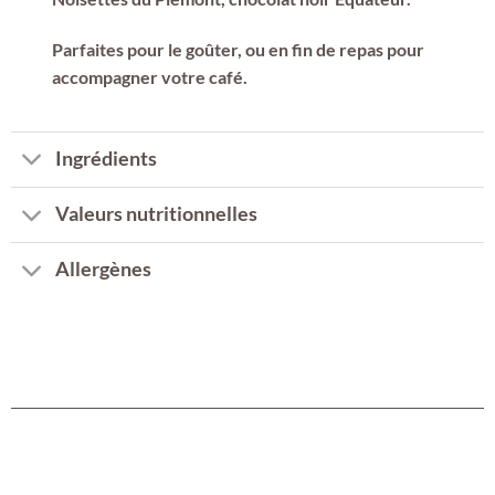
Parfaites pour le goûter, ou en fin de repas pour
accompagner votre café.
Ingrédients
Valeurs nutritionnelles
Allergènes