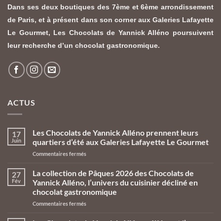
Dans ses deux boutiques des 7ème et 6ème arrondissement
de Paris, et à présent dans son corner aux Galeries Lafayette
Le Gourmet,
Les Chocolats de Yannick Alléno
poursuivent
leur recherche d’un chocolat gastronomique.
ACTUS
Les Chocolats de Yannick Alléno prennent leurs
17
Juin
quartiers d’été aux Galeries Lafayette Le Gourmet
Commentaires fermés
La collection de Pâques 2026 des Chocolats de
27
Fév
Yannick Alléno, l’univers du cuisinier décliné en
chocolat gastronomique
Commentaires fermés