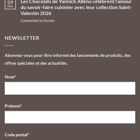
Les Chocolats de Yannick Alléno célèbrent l’amour
09
Fév
du savoir-faire cuisinier avec leur collection Saint-
Valentin 2026
Commentaires fermés
NEWSLETTER
Abonnez-vous pour être informé des lancements de produits, des
offres spéciales et des actualités.
Nom*
Prénom*
Code postal*