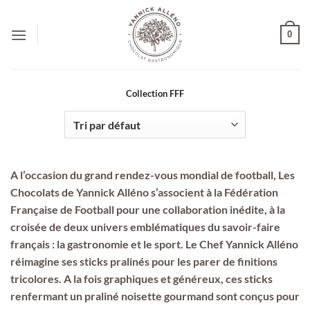
Passer
au
0
contenu
Collection FFF
A l’occasion du grand rendez-vous mondial de football, Les
Chocolats de Yannick Alléno s’associent à la Fédération
Française de Football pour une collaboration inédite, à la
croisée de deux univers emblématiques du savoir-faire
français : la gastronomie et le sport. Le Chef Yannick Alléno
réimagine ses sticks pralinés pour les parer de finitions
tricolores. A la fois graphiques et généreux, ces sticks
renfermant un praliné noisette gourmand sont conçus pour