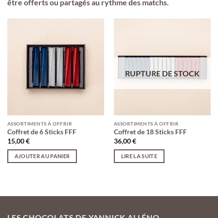
être offerts ou partagés au rythme des matchs.
RUPTURE DE STOCK
ASSORTIMENTS À OFFRIR
ASSORTIMENTS À OFFRIR
Coffret de 6 Sticks FFF
Coffret de 18 Sticks FFF
15,00
€
36,00
€
AJOUTER AU PANIER
LIRE LA SUITE
LES CHOCOLATS DE YANNICK ALLÉNO