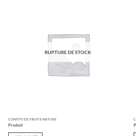
RUPTURE DE STOCK
CONFITS DE FRUITS NATURE
C
Produit
P