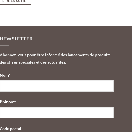
LIRE LA SUITE
NEWSLETTER
Abonnez-vous pour être informé des lancements de produits,
des offres spéciales et des actualités.
Nom*
Prénom*
Code postal*