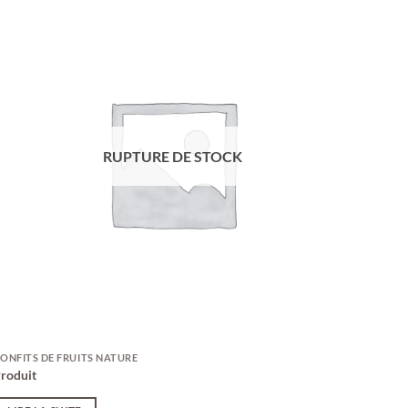
RUPTURE DE STOCK
ONFITS DE FRUITS NATURE
roduit