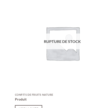
RUPTURE DE STOCK
CONFITS DE FRUITS NATURE
Produit