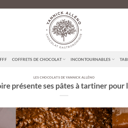
FFF
COFFRETS DE CHOCOLAT
INCONTOURNABLES
TAB
LES CHOCOLATS DE YANNICK ALLÉNO
ire présente ses pâtes à tartiner pour