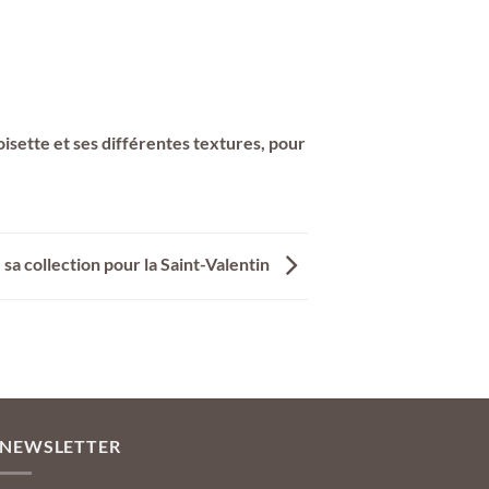
noisette et ses différentes textures, pour
sa collection pour la Saint-Valentin
NEWSLETTER