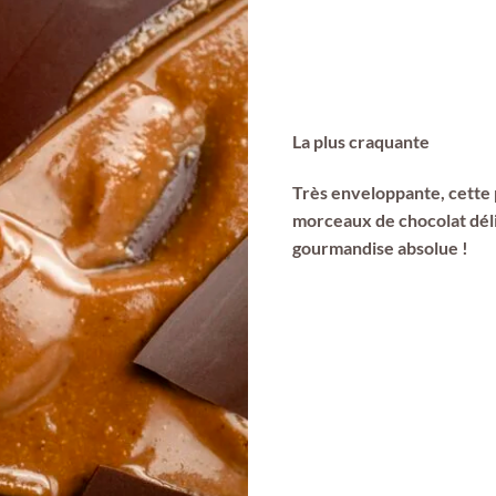
La plus craquante
Très enveloppante, cette 
morceaux de chocolat dél
gourmandise absolue !