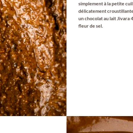
simplement à la petite cuil
délicatement croustillante
un chocolat au lait Jivara
fleur de sel.