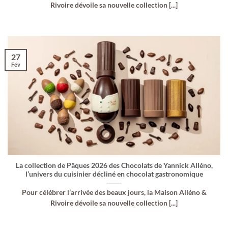
Rivoire dévoile sa nouvelle collection [...]
27
Fév
La collection de Pâques 2026 des Chocolats de Yannick Alléno,
l’univers du cuisinier décliné en chocolat gastronomique
Pour célébrer l’arrivée des beaux jours, la Maison Alléno &
Rivoire dévoile sa nouvelle collection [...]