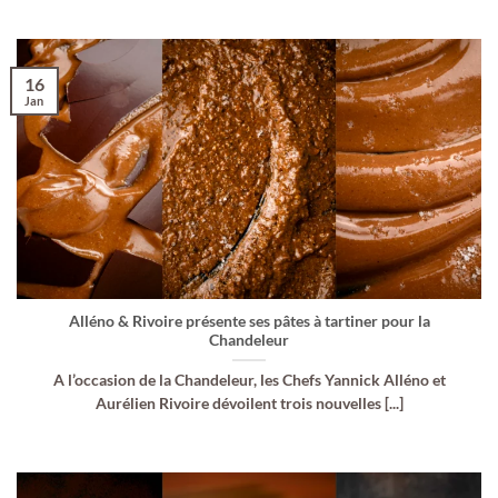
16
Jan
Alléno & Rivoire présente ses pâtes à tartiner pour la
Chandeleur
A l’occasion de la Chandeleur, les Chefs Yannick Alléno et
Aurélien Rivoire dévoilent trois nouvelles [...]