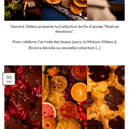
Yannick Alléno présente la Collection de fin d’année “Noël en
émotions”.
Pour célébrer l’arrivée des beaux jours, la Maison Alléno &
Rivoire dévoile sa nouvelle collection [...]
03
Juin