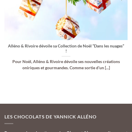
Alléno & Rivoire dévoile sa Collection de Noël “Dans les nuages”
!
Pour Noël, Alléno & Rivoire dévoile ses nouvelles créations
oniriques et gourmandes. Comme sortie d’un [...]
LES CHOCOLATS DE YANNICK ALLÉNO