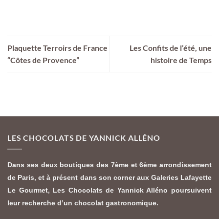
Plaquette Terroirs de France
Les Confits de l’été, une
“Côtes de Provence”
histoire de Temps
LES CHOCOLATS DE YANNICK ALLÉNO
Dans ses deux boutiques des 7ème et 6ème arrondissement
de Paris, et à présent dans son corner aux Galeries Lafayette
Le Gourmet,
Les Chocolats de Yannick Alléno
poursuivent
leur recherche d’un chocolat gastronomique.