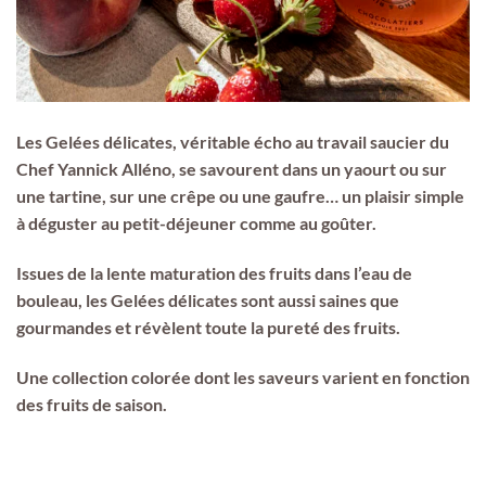
Les Gelées délicates, véritable écho au travail saucier du
Chef Yannick Alléno, se savourent dans un yaourt ou sur
une tartine, sur une crêpe ou une gaufre… un plaisir simple
à déguster au petit-déjeuner comme au goûter.
Issues de la lente maturation des fruits dans l’eau de
bouleau, les Gelées délicates sont aussi saines que
gourmandes et révèlent toute la pureté des fruits.
Une collection colorée dont les saveurs varient en fonction
des fruits de saison.