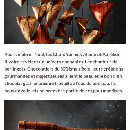
Pour célébrer Noël, les Chefs Yannick Alléno et Aurélien
Rivoire révèlent un univers enchanté et enchanteur de
berlingots. Chocolatiers du XXIème siècle, leurs créations
gourmandes et majestueuses allient le beau et le bon d’un
chocolat gastronomique travaillé à l’eau de bouleau. Ils
nous dévoile ici une première partie de ces gourmandises.