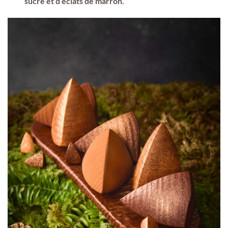
sucre et d’éclats de marron.