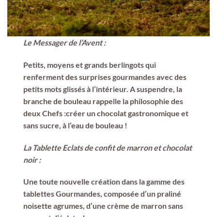
Le Messager de l’Avent
:
Petits, moyens et grands berlingots qui
renferment des surprises gourmandes avec des
petits mots glissés à l’intérieur. A suspendre, la
branche de bouleau rappelle la philosophie des
deux Chefs :créer un chocolat gastronomique et
sans sucre, à l’eau de bouleau !
La Tablette Eclats de confit de marron et chocolat
noir
:
Une toute nouvelle création dans la gamme des
tablettes Gourmandes, composée d’un praliné
noisette agrumes, d’une crème de marron sans