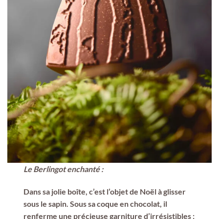
Le Berlingot enchanté
:
Dans sa jolie boîte, c’est l’objet de Noël à glisser
sous le sapin. Sous sa coque en chocolat, il
renferme une précieuse garniture d’irrésistibles :