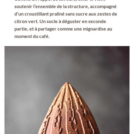
soutenir l’ensemble de la structure, accompagné
d’un croustillant praliné sans sucre aux zestes de
citron vert. Un socle à déguster en seconde
partie, et à partager comme une mignardise au
moment du café.