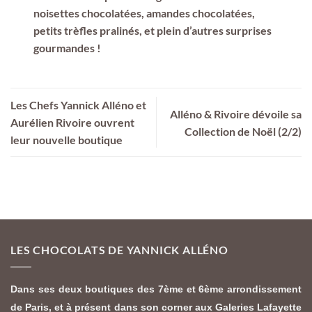
noisettes chocolatées, amandes chocolatées,
petits trèfles pralinés, et plein d’autres surprises
gourmandes !
Les Chefs Yannick Alléno et
Alléno & Rivoire dévoile sa
Aurélien Rivoire ouvrent
Collection de Noël (2/2)
leur nouvelle boutique
LES CHOCOLATS DE YANNICK ALLÉNO
Dans ses deux boutiques des 7ème et 6ème arrondissement
de Paris, et à présent dans son corner aux Galeries Lafayette