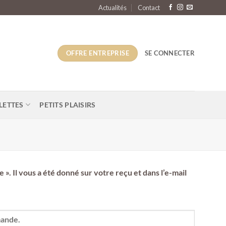
Actualités
Contact
OFFRE ENTREPRISE
SE CONNECTER
LETTES
PETITS PLAISIRS
». Il vous a été donné sur votre reçu et dans l’e-mail