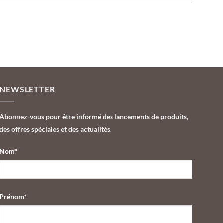
NEWSLETTER
Abonnez-vous pour être informé des lancements de produits,
des offres spéciales et des actualités.
Nom*
Prénom*