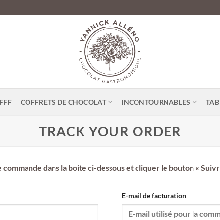
FFF
COFFRETS DE CHOCOLAT
INCONTOURNABLES
TAB
TRACK YOUR ORDER
commande dans la boite ci-dessous et cliquer le bouton « Suivre 
E-mail de facturation