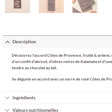
Description
Découvrez l’accord Côtes de Provence, fruité & ardent
d’un confit d’abricot, d’olives noires de Kalamata et d’u
tendre au chocolat au lait.
Se déguste en accord avec un verre de rosé Côtes de Pr
Ingrédients
Valeurs nutritionnelles