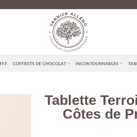
FFF
COFFRETS DE CHOCOLAT
INCONTOURNABLES
TAB
Tablette Terro
Côtes de P