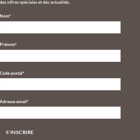
des offres spéciales et des actualités.
Nom*
Prénom*
Code postal*
Adresse email*