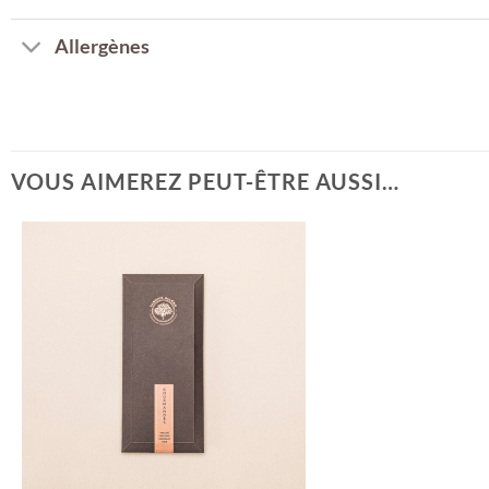
Allergènes
VOUS AIMEREZ PEUT-ÊTRE AUSSI…