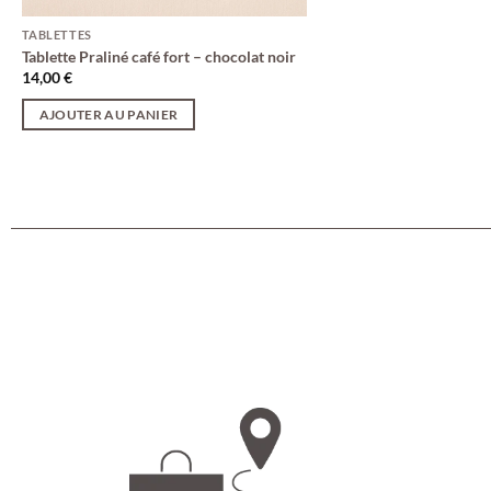
TABLETTES
Tablette Praliné café fort – chocolat noir
14,00
€
AJOUTER AU PANIER