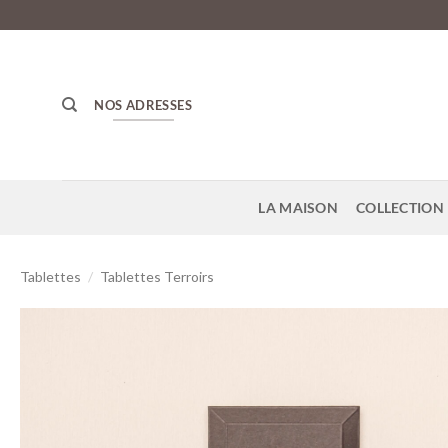
NOS ADRESSES
LA MAISON
COLLECTION 
Tablettes
/
Tablettes Terroirs