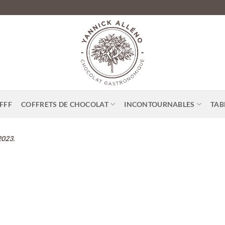
FFF
COFFRETS DE CHOCOLAT
INCONTOURNABLES
TAB
2023.