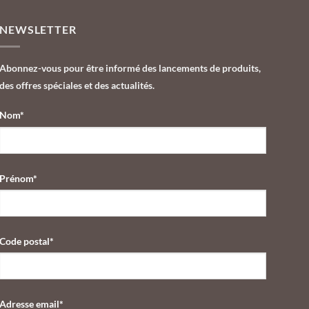
NEWSLETTER
Abonnez-vous pour être informé des lancements de produits,
des offres spéciales et des actualités.
Nom*
Prénom*
Code postal*
Adresse email*