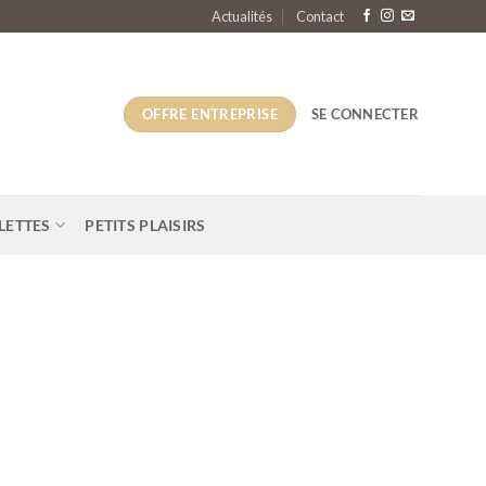
Actualités
Contact
OFFRE ENTREPRISE
SE CONNECTER
LETTES
PETITS PLAISIRS