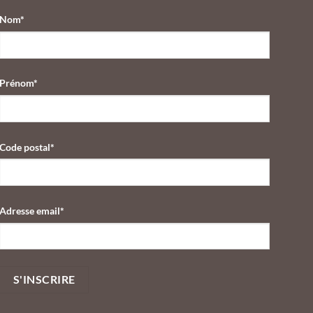
Nom*
Prénom*
Code postal*
Adresse email*