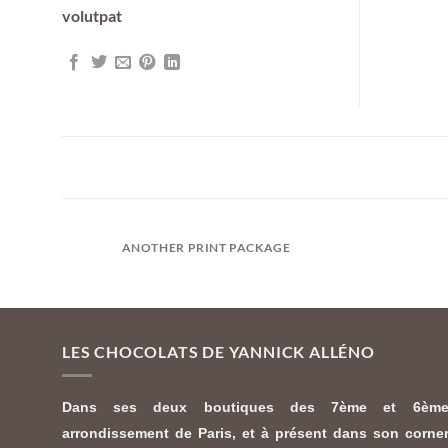
volutpat
ANOTHER PRINT PACKAGE
LES CHOCOLATS DE YANNICK ALLÉNO
Dans ses deux boutiques des 7ème et 6èm
arrondissement de Paris, et à présent dans son corne