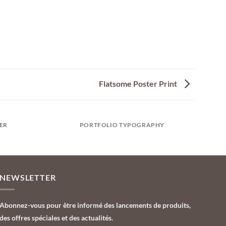
Flatsome Poster Print
ER
PORTFOLIO TYPOGRAPHY
NEWSLETTER
Abonnez-vous pour être informé des lancements de produits,
des offres spéciales et des actualités.