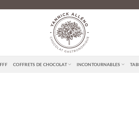
FFF
COFFRETS DE CHOCOLAT
INCONTOURNABLES
TAB