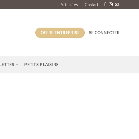
Actualités
Contact
OFFRE ENTREPRISE
SE CONNECTER
LETTES
PETITS PLAISIRS